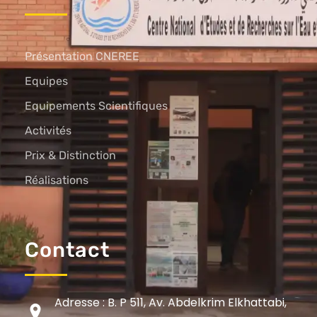
Présentation CNEREE
Equipes
Equipements Scientifiques
Activités
Prix & Distinction
Réalisations
Contact
Adresse : B. P 511, Av. Abdelkrim Elkhattabi,