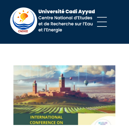
Centre national d'études et de recherches sur l'eau et l'énergie
CNEREE